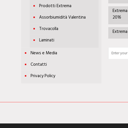
Prodotti Extrema
Extrema 
Assorbiumidità Valentina
2016
Trovacolla
Extrema
Laminati
News e Media
Contatti
Privacy Policy