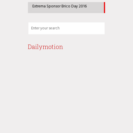
Extrema Sponsor Brico Day 2016
Dailymotion