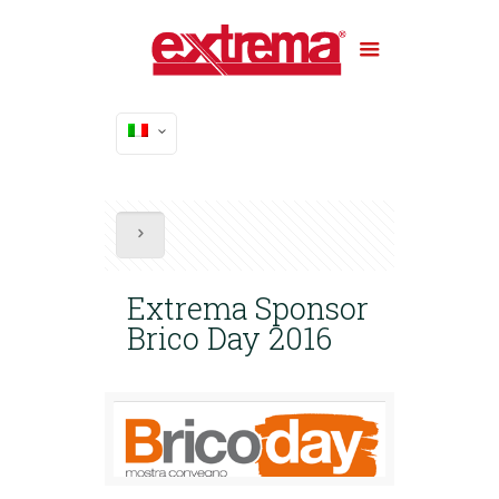
Extrema Sponsor
Brico Day 2016