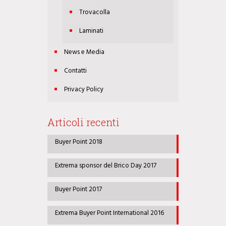
Trovacolla
Laminati
News e Media
Contatti
Privacy Policy
Articoli recenti
Buyer Point 2018
Extrema sponsor del Brico Day 2017
Buyer Point 2017
Extrema Buyer Point International 2016