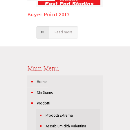
Buyer Point 2017
Read more
Main Menu
Home
Chi Siamo
Prodotti
Prodotti Extrema
Assorbiumidità Valentina