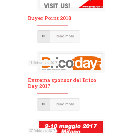
Buyer Point 2018
Read more
15 Settembre 2017
Extrema sponsor del Brico
Day 2017
Read more
27 Febbraio 2017